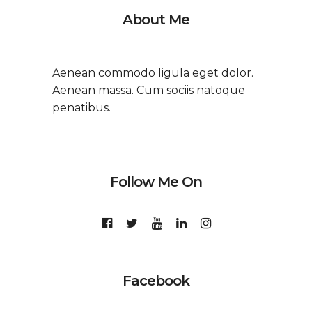
About Me
Aenean commodo ligula eget dolor.
Aenean massa. Cum sociis natoque
penatibus.
Follow Me On
Facebook