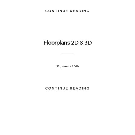
CONTINUE READING
Floorplans 2D & 3D
12 januari 2019
CONTINUE READING