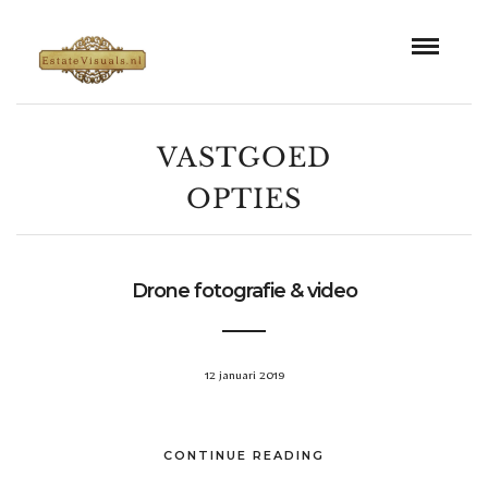
VASTGOED
OPTIES
Drone fotografie & video
12 januari 2019
CONTINUE READING