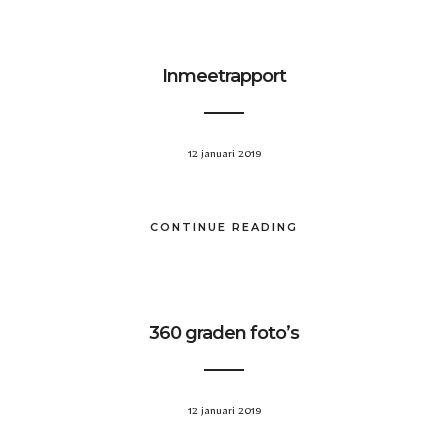
Inmeetrapport
12 januari 2019
CONTINUE READING
360 graden foto’s
12 januari 2019