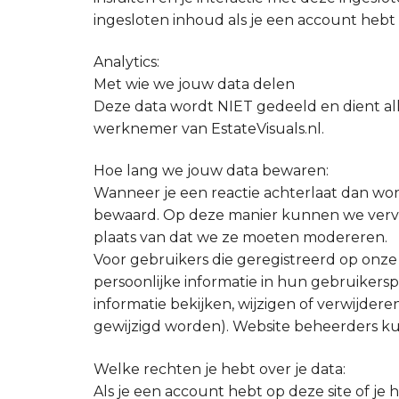
ingesloten inhoud als je een account hebt
Analytics:
Met wie we jouw data delen
Deze data wordt NIET gedeeld en dient 
werknemer van EstateVisuals.nl.
Hoe lang we jouw data bewaren:
Wanneer je een reactie achterlaat dan word
bewaard. Op deze manier kunnen we verv
plaats van dat we ze moeten modereren.
Voor gebruikers die geregistreerd op onze
persoonlijke informatie in hun gebruikersp
informatie bekijken, wijzigen of verwijde
gewijzigd worden). Website beheerders ku
Welke rechten je hebt over je data:
Als je een account hebt op deze site of je