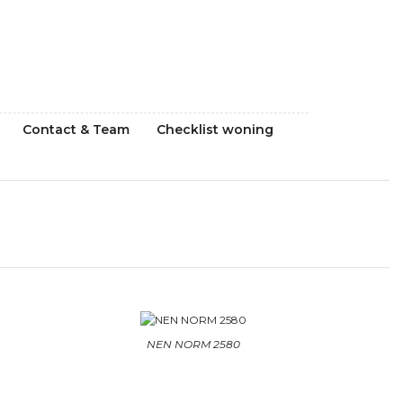
Contact & Team
Checklist woning
NEN NORM 2580