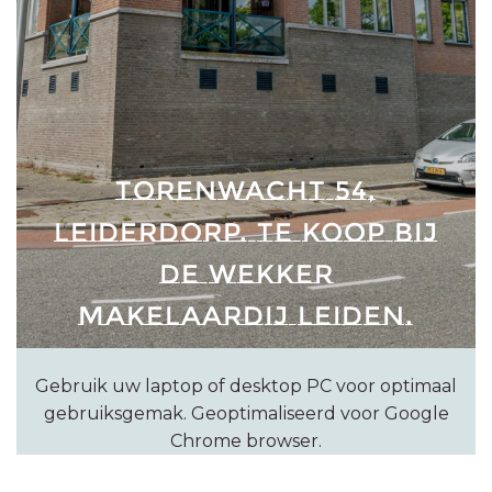
TORENWACHT 54,
LEIDERDORP. TE KOOP BIJ
DE WEKKER
MAKELAARDIJ LEIDEN.
Gebruik uw laptop of desktop PC voor optimaal
gebruiksgemak. Geoptimaliseerd voor Google
Chrome browser.